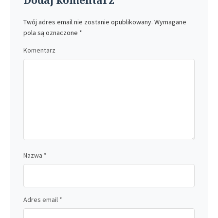
Twój adres email nie zostanie opublikowany.
Wymagane
pola są oznaczone
*
Komentarz
Nazwa
*
Adres email
*