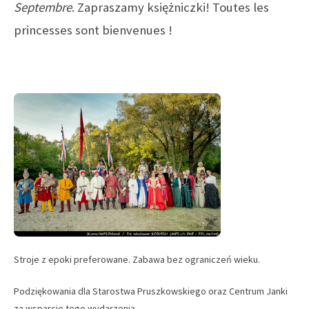
Septembre
. Zapraszamy księżniczki! Toutes les
princesses sont bienvenues !
Stroje z epoki preferowane. Zabawa bez ograniczeń wieku.
Podziękowania dla Starostwa Pruszkowskiego oraz Centrum Janki
za wsparcie tego wydarzenia.