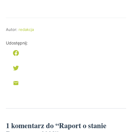
Autor:
redakcja
Udostępnij:
1 komentarz do “Raport o stanie