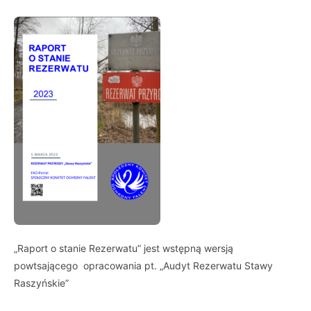
„Raport o stanie Rezerwatu” jest wstępną wersją
powtsającego opracowania pt. „Audyt Rezerwatu Stawy
Raszyńskie”