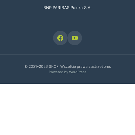
BNP PARIBAS Polska S.A.
© 2021-2026 SKOF. Wszelkie prawa zastrzeżone.
Powered by WordPress