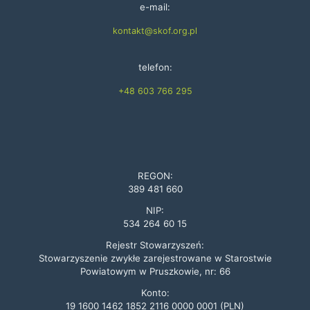
e-mail:
kontakt@skof.org.pl
telefon:
+48 603 766 295
REGON:
389 481 660
NIP:
534 264 60 15
Rejestr Stowarzyszeń:
Stowarzyszenie zwykłe zarejestrowane w Starostwie
Powiatowym w Pruszkowie, nr: 66
Konto:
19 1600 1462 1852 2116 0000 0001 (PLN)