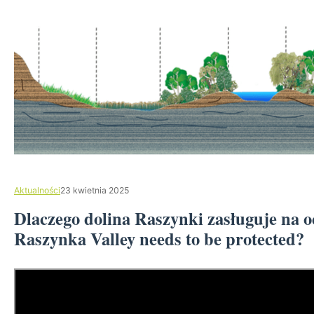
Aktualności
23 kwietnia 2025
Dlaczego dolina Raszynki zasługuje na 
Raszynka Valley needs to be protected?