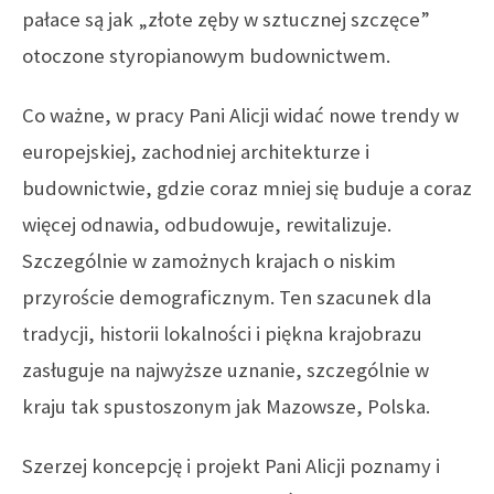
pałace są jak „złote zęby w sztucznej szczęce”
otoczone styropianowym budownictwem.
Co ważne, w pracy Pani Alicji widać nowe trendy w
europejskiej, zachodniej architekturze i
budownictwie, gdzie coraz mniej się buduje a coraz
więcej odnawia, odbudowuje, rewitalizuje.
Szczególnie w zamożnych krajach o niskim
przyroście demograficznym. Ten szacunek dla
tradycji, historii lokalności i piękna krajobrazu
zasługuje na najwyższe uznanie, szczególnie w
kraju tak spustoszonym jak Mazowsze, Polska.
Szerzej koncepcję i projekt Pani Alicji poznamy i