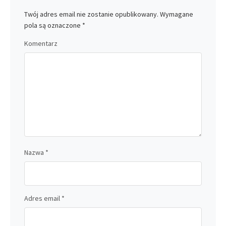
Twój adres email nie zostanie opublikowany.
Wymagane
pola są oznaczone
*
Komentarz
Nazwa
*
Adres email
*