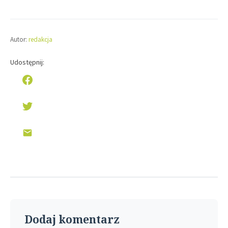
Autor:
redakcja
Udostępnij:
Dodaj komentarz