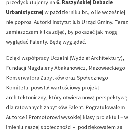
przedyskutujemy na
6. Raszyńskiej Debacie
Urbanistycznej
w październiku br., o ile wcześniej
nie poprosi Autorki Instytut lub Urząd Gminy. Teraz
zamieszczam kilka zdjęć, by pokazać jak mogą
wyglądać Falenty. Będą wyglądać.
Dzięki współpracy Uczelni (Wydział Architektury),
Fundacji Magdaleny Abakanowicz, Mazowieckiego
Konserwatora Zabytków oraz Społecznego
Komitetu powstał wartościowy projekt
architektoniczny, który otwiera nową perspektywę
dla ratowanych zabytków Falent. Pogratulowałem
Autorce i Promotorowi wysokiej klasy projektu i – w
imieniu naszej społeczności – podziękowałem za