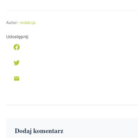
Autor:
redakcja
Udostępnij:
Dodaj komentarz