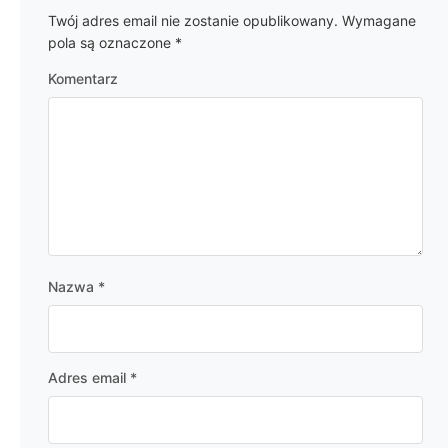
Twój adres email nie zostanie opublikowany.
Wymagane
pola są oznaczone
*
Komentarz
Nazwa
*
Adres email
*