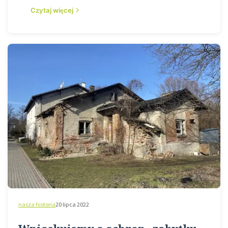
Czytaj więcej
nasza historia
20 lipca 2022