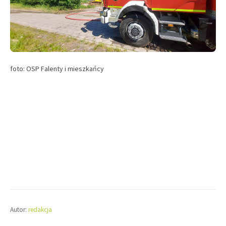
foto: OSP Falenty i mieszkańcy
Autor:
redakcja