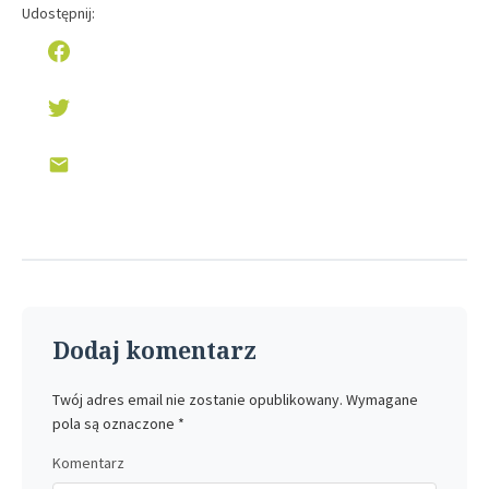
Udostępnij:
Dodaj komentarz
Twój adres email nie zostanie opublikowany.
Wymagane
pola są oznaczone
*
Komentarz