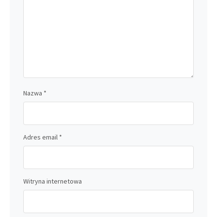
Nazwa
*
Adres email
*
Witryna internetowa