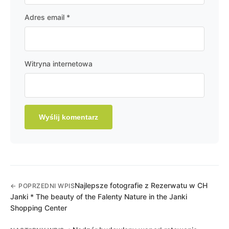
Adres email
*
Witryna internetowa
Najlepsze fotografie z Rezerwatu w CH
← POPRZEDNI WPIS
Janki * The beauty of the Falenty Nature in the Janki
Shopping Center