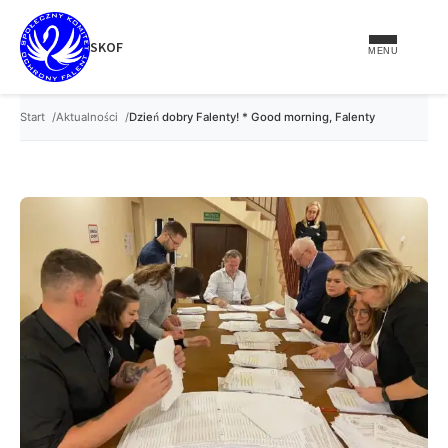
treści
SKOF
MENU
Start
Aktualności
Dzień dobry Falenty! * Good morning, Falenty