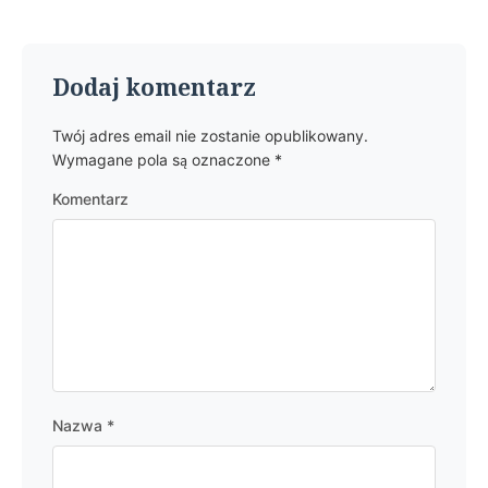
Dodaj komentarz
Twój adres email nie zostanie opublikowany.
Wymagane pola są oznaczone
*
Komentarz
Nazwa
*