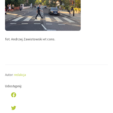
fot. Andrzej Zawistowski et cons.
Autor:
redakcja
Udostępnij: