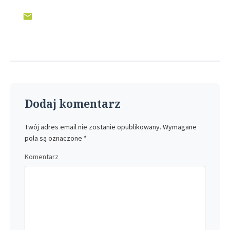
Dodaj komentarz
Twój adres email nie zostanie opublikowany.
Wymagane
pola są oznaczone
*
Komentarz