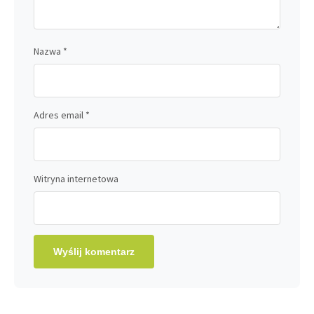
Nazwa
*
Adres email
*
Witryna internetowa