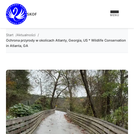
treści
SKOF
MENU
Start
Aktualności
Ochrona przyrody w okolicach Atlanty, Georgia, US * Wildlife Conservation
in Atlanta, GA