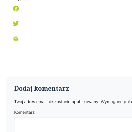
Dodaj komentarz
Twój adres email nie zostanie opublikowany.
Wymagane pola
Komentarz