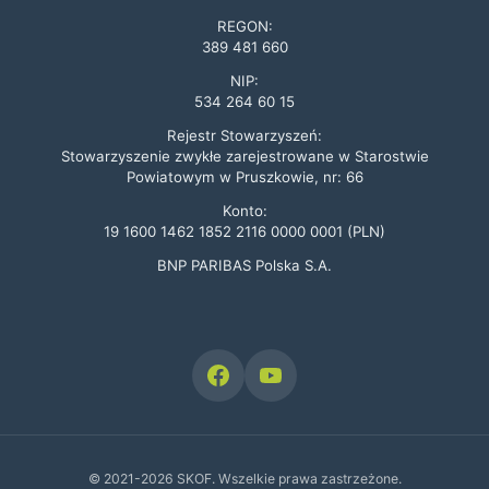
REGON:
389 481 660
NIP:
534 264 60 15
Rejestr Stowarzyszeń:
Stowarzyszenie zwykłe zarejestrowane w Starostwie
Powiatowym w Pruszkowie, nr: 66
Konto:
19 1600 1462 1852 2116 0000 0001 (PLN)
BNP PARIBAS Polska S.A.
© 2021-2026 SKOF. Wszelkie prawa zastrzeżone.