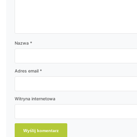
Nazwa
*
Adres email
*
Witryna internetowa