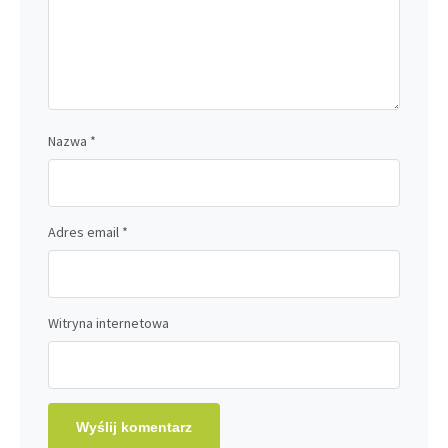
Nazwa
*
Adres email
*
Witryna internetowa