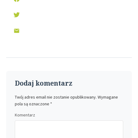
Dodaj komentarz
Twój adres email nie zostanie opublikowany.
Wymagane
pola są oznaczone
*
Komentarz