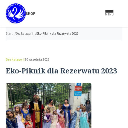
do
treści
SKOF
MENU
Start
Bez kategorii
Eko-Piknik dla Rezerwatu 2023
Bez kategorii
30 września 2023
Eko-Piknik dla Rezerwatu 2023