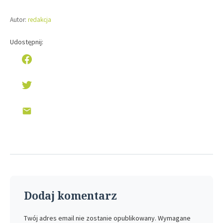
Autor:
redakcja
Udostępnij:
Dodaj komentarz
Twój adres email nie zostanie opublikowany.
Wymagane