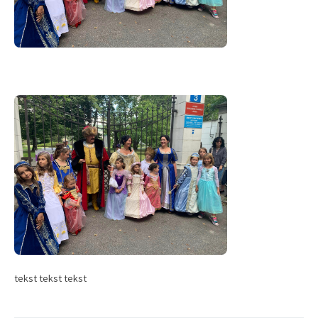
tekst tekst tekst