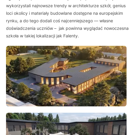
wykorzystali najnowsze trendy w architekturze szkół, genius
loci okolicy i materiały budowlane dostępne na europejskim
rynku, a do tego dodali coś najcenniejszego — własne
doświadczenia uczniów – jak powinna wyglądać nowoczesna
szkoła w takiej lokalizacji jak Falenty.