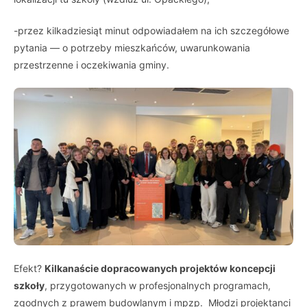
-przez kilkadziesiąt minut odpowiadałem na ich szczegółowe
pytania — o potrzeby mieszkańców, uwarunkowania
przestrzenne i oczekiwania gminy.
Efekt?
Kilkanaście dopracowanych projektów koncepcji
szkoły
, przygotowanych w profesjonalnych programach,
zgodnych z prawem budowlanym i mpzp. Młodzi projektanci