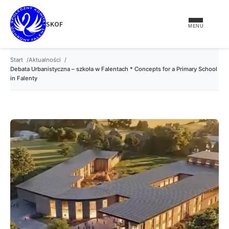
treści
SKOF
MENU
Start
Aktualności
Debata Urbanistyczna – szkoła w Falentach * Concepts for a Primary School
in Falenty