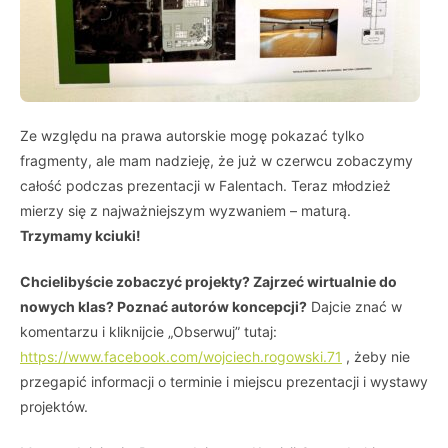
Ze względu na prawa autorskie mogę pokazać tylko
fragmenty, ale mam nadzieję, że już w czerwcu zobaczymy
całość podczas prezentacji w Falentach. Teraz młodzież
mierzy się z najważniejszym wyzwaniem – maturą.
Trzymamy kciuki!
Chcielibyście zobaczyć projekty? Zajrzeć wirtualnie do
nowych klas? Poznać autorów koncepcji?
Dajcie znać w
komentarzu i kliknijcie „Obserwuj” tutaj:
https://www.facebook.com/wojciech.rogowski.71
, żeby nie
przegapić informacji o terminie i miejscu prezentacji i wystawy
projektów.