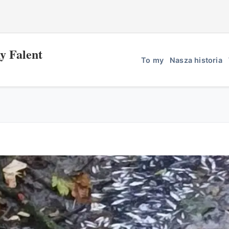
y Falent
To my
Nasza historia