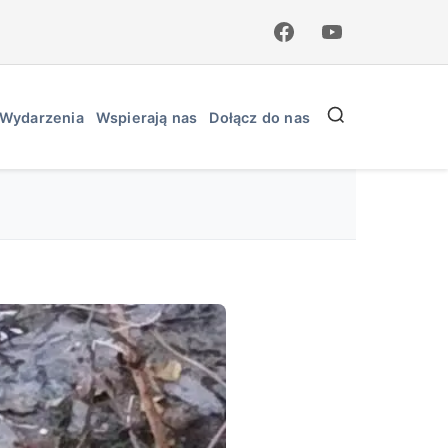
Wydarzenia
Wspierają nas
Dołącz do nas