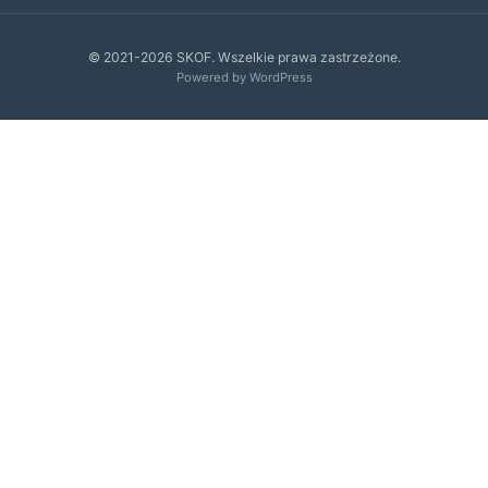
© 2021-2026 SKOF. Wszelkie prawa zastrzeżone.
Powered by WordPress