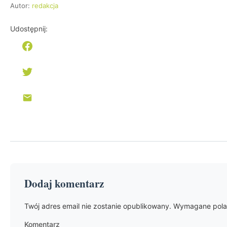
Autor:
redakcja
Udostępnij:
Dodaj komentarz
Twój adres email nie zostanie opublikowany.
Wymagane pola
Komentarz