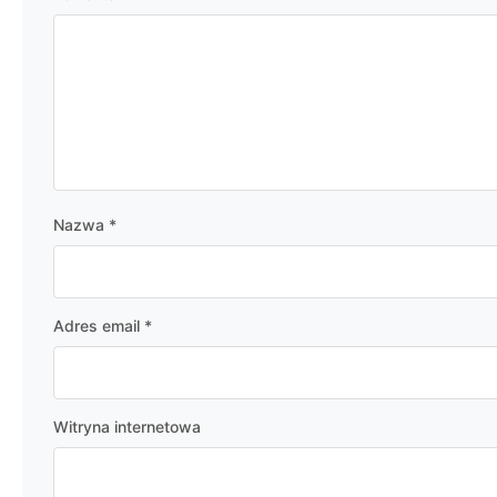
Nazwa
*
Adres email
*
Witryna internetowa