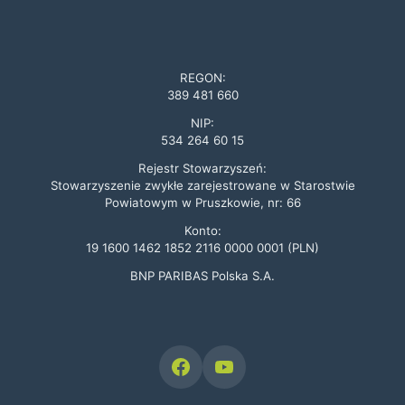
REGON:
389 481 660
NIP:
534 264 60 15
Rejestr Stowarzyszeń:
Stowarzyszenie zwykłe zarejestrowane w Starostwie
Powiatowym w Pruszkowie, nr: 66
Konto:
19 1600 1462 1852 2116 0000 0001 (PLN)
BNP PARIBAS Polska S.A.