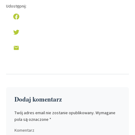
Udostępnij:
Dodaj komentarz
Twój adres email nie zostanie opublikowany.
Wymagane
pola są oznaczone
*
Komentarz