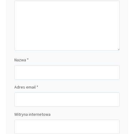
Nazwa
*
Adres email
*
Witryna internetowa