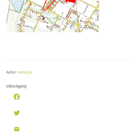
Autor:
redakcja
Udostępnij: