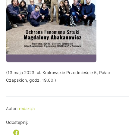
(13 maja 2023, ul. Krakowskie Przedmieście 5, Pałac
Czapskich, godz. 19.00.)
Autor:
redakcja
Udostępnij: