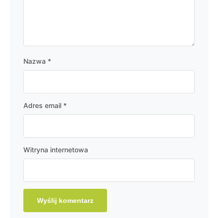
Nazwa
*
Adres email
*
Witryna internetowa