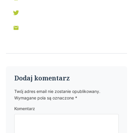
Dodaj komentarz
Twój adres email nie zostanie opublikowany.
Wymagane pola są oznaczone
*
Komentarz