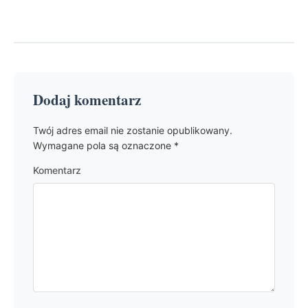
Dodaj komentarz
Twój adres email nie zostanie opublikowany.
Wymagane pola są oznaczone
*
Komentarz