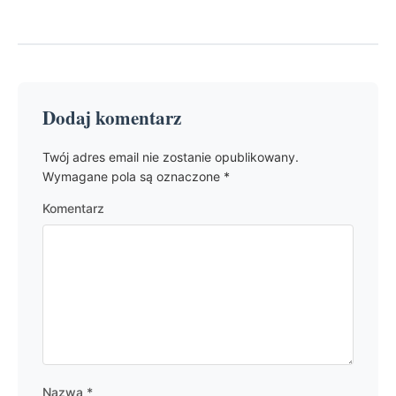
Dodaj komentarz
Twój adres email nie zostanie opublikowany.
Wymagane pola są oznaczone
*
Komentarz
Nazwa
*