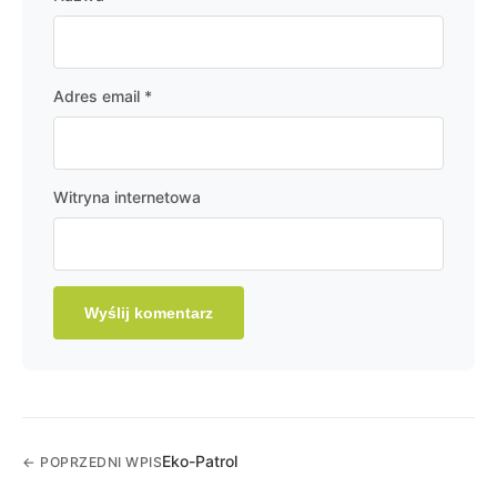
Adres email
*
Witryna internetowa
Eko-Patrol
← POPRZEDNI WPIS