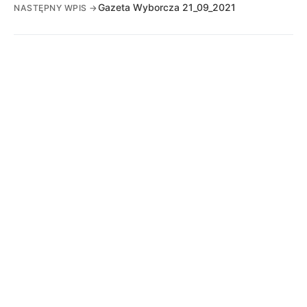
Gazeta Wyborcza 21_09_2021
NASTĘPNY WPIS →