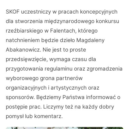
SKOF uczestniczy w pracach koncepcyjnych
dla stworzenia międzynarodowego konkursu
rzeźbiarskiego w Falentach, którego
natchnieniem będzie dzieło Magdaleny
Abakanowicz. Nie jest to proste
przedsięwzięcie, wymaga czasu dla
przygotowania regulaminu oraz zgromadzenia
wyborowego grona partnerów
organizacyjnych i artystycznych oraz
sponsorów. Będziemy Państwa informować o
postępie prac. Liczymy też na każdy dobry
pomysł lub komentarz.