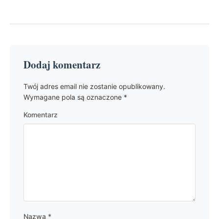
Dodaj komentarz
Twój adres email nie zostanie opublikowany.
Wymagane pola są oznaczone
*
Komentarz
Nazwa
*