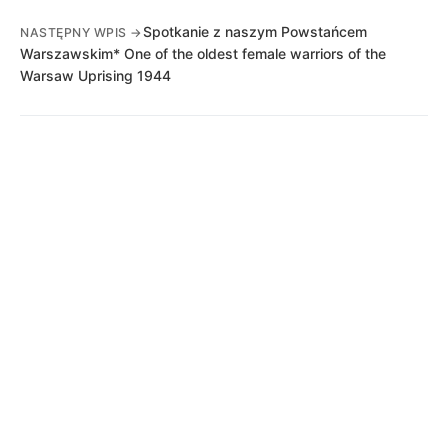
Spotkanie z naszym Powstańcem
NASTĘPNY WPIS →
Warszawskim* One of the oldest female warriors of the
Warsaw Uprising 1944