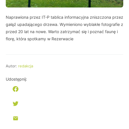
Naprawiona przez IT-P tablica informacyjna zniszczona przez
gałąź upadającego drzewa. Wymieniono wyblakłe fotografie z
przed 20 lat na nowe. Warto zatrzymać się i poznać faunę i
florę, która spotkamy w Rezerwacie
Autor:
redakcja
Udostępnij: