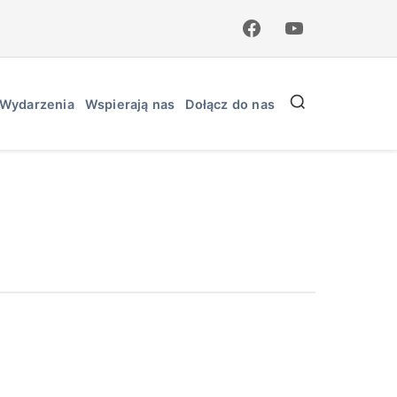
Wydarzenia
Wspierają nas
Dołącz do nas